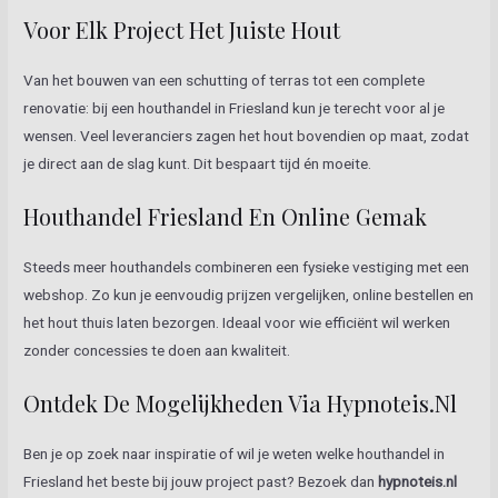
Voor Elk Project Het Juiste Hout
Van het bouwen van een schutting of terras tot een complete
renovatie: bij een houthandel in Friesland kun je terecht voor al je
wensen. Veel leveranciers zagen het hout bovendien op maat, zodat
je direct aan de slag kunt. Dit bespaart tijd én moeite.
Houthandel Friesland En Online Gemak
Steeds meer houthandels combineren een fysieke vestiging met een
webshop. Zo kun je eenvoudig prijzen vergelijken, online bestellen en
het hout thuis laten bezorgen. Ideaal voor wie efficiënt wil werken
zonder concessies te doen aan kwaliteit.
Ontdek De Mogelijkheden Via Hypnoteis.nl
Ben je op zoek naar inspiratie of wil je weten welke houthandel in
Friesland het beste bij jouw project past? Bezoek dan
hypnoteis.nl