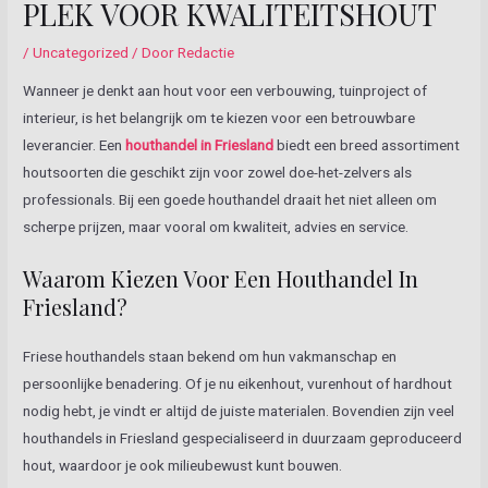
PLEK VOOR KWALITEITSHOUT
/
Uncategorized
/ Door
Redactie
Wanneer je denkt aan hout voor een verbouwing, tuinproject of
interieur, is het belangrijk om te kiezen voor een betrouwbare
leverancier. Een
houthandel in Friesland
biedt een breed assortiment
houtsoorten die geschikt zijn voor zowel doe-het-zelvers als
professionals. Bij een goede houthandel draait het niet alleen om
scherpe prijzen, maar vooral om kwaliteit, advies en service.
Waarom Kiezen Voor Een Houthandel In
Friesland?
Friese houthandels staan bekend om hun vakmanschap en
persoonlijke benadering. Of je nu eikenhout, vurenhout of hardhout
nodig hebt, je vindt er altijd de juiste materialen. Bovendien zijn veel
houthandels in Friesland gespecialiseerd in duurzaam geproduceerd
hout, waardoor je ook milieubewust kunt bouwen.