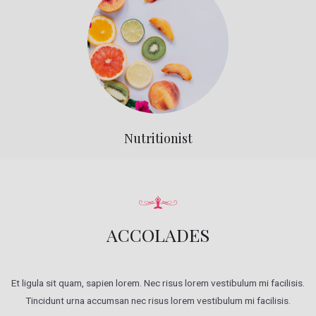
Nutritionist
ACCOLADES
Et ligula sit quam, sapien lorem. Nec risus lorem vestibulum mi facilisis.
Tincidunt urna accumsan nec risus lorem vestibulum mi facilisis.