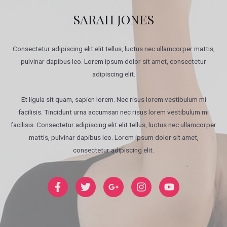
SARAH JONES
Consectetur adipiscing elit elit tellus, luctus nec ullamcorper mattis,
pulvinar dapibus leo.​ Lorem ipsum dolor sit amet, consectetur
adipiscing elit.
Et ligula sit quam, sapien lorem. Nec risus lorem vestibulum mi
facilisis. Tincidunt urna accumsan nec risus lorem vestibulum mi
facilisis. Consectetur adipiscing elit elit tellus, luctus nec ullamcorper
mattis, pulvinar dapibus leo.​ Lorem ipsum dolor sit amet,
consectetur adipiscing elit.