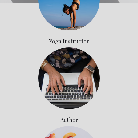
Yoga Instructor
Author