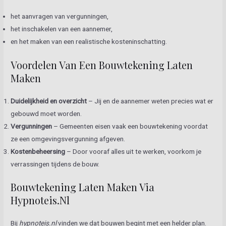
het aanvragen van vergunningen,
het inschakelen van een aannemer,
en het maken van een realistische kosteninschatting.
Voordelen Van Een Bouwtekening Laten
Maken
Duidelijkheid en overzicht
– Jij en de aannemer weten precies wat er
gebouwd moet worden.
Vergunningen
– Gemeenten eisen vaak een bouwtekening voordat
ze een omgevingsvergunning afgeven.
Kostenbeheersing
– Door vooraf alles uit te werken, voorkom je
verrassingen tijdens de bouw.
Bouwtekening Laten Maken Via
Hypnoteis.nl
Bij
hypnoteis.nl
vinden we dat bouwen begint met een helder plan.